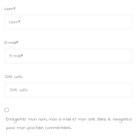
Nom
*
E-mail
*
Site web
Enregistrer mon nom, mon e-mail et mon site dans le navigateur
pour mon prochain commentaire.