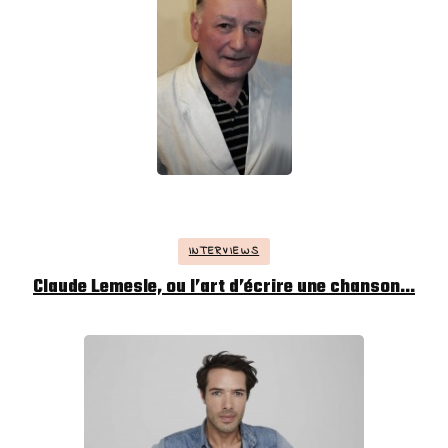
INTERVIEWS
Claude Lemesle, ou l’art d’écrire une chanson…