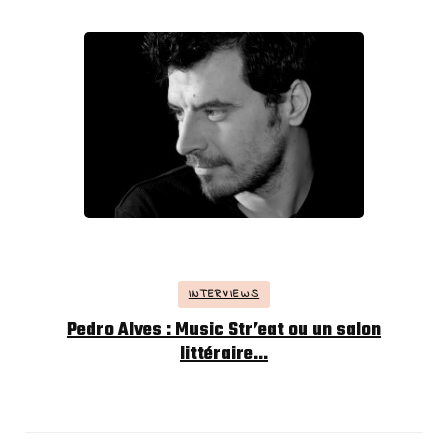
INTERVIEWS
Pedro Alves : Music Str’eat ou un salon
littéraire…