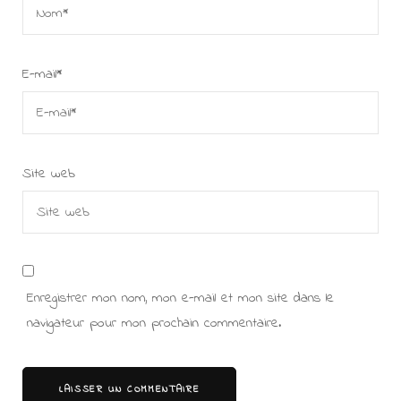
E-mail
*
Site web
Enregistrer mon nom, mon e-mail et mon site dans le
navigateur pour mon prochain commentaire.