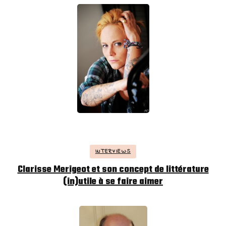
INTERVIEWS
Clarisse Merigeot et son concept de littérature
(in)utile à se faire aimer