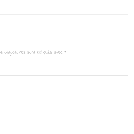
s obligatoires sont indiqués avec
*