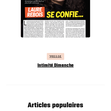
PRESSE
Intimité Dimanche
Articles populaires