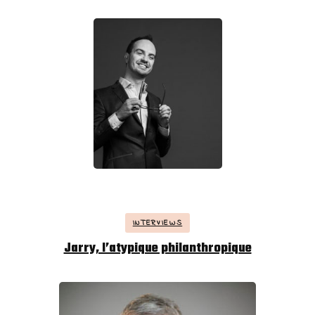
INTERVIEWS
Jarry, l’atypique philanthropique