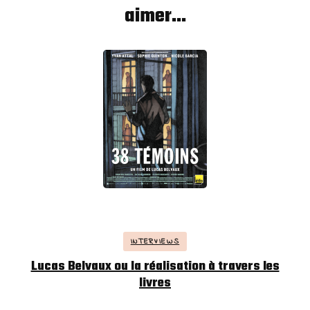
aimer...
INTERVIEWS
Lucas Belvaux ou la réalisation à travers les
livres