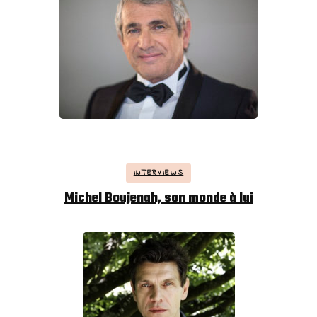
INTERVIEWS
Michel Boujenah, son monde à lui