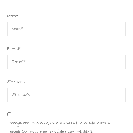
Nom
*
E-mail
*
Site web
Enregistrer mon nom, mon e-mail et mon site dans le
navigateur pour mon prochain commentaire.