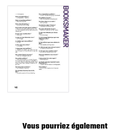
Vous pourriez également