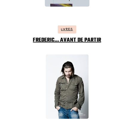
LIVRES
FREDERIC… AVANT DE PARTIR