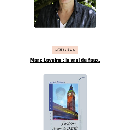
INTERVIEWS
Marc Lavoine : le vrai du faux.