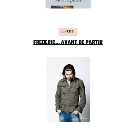
LIVRES
FREDERIC… AVANT DE PARTIR