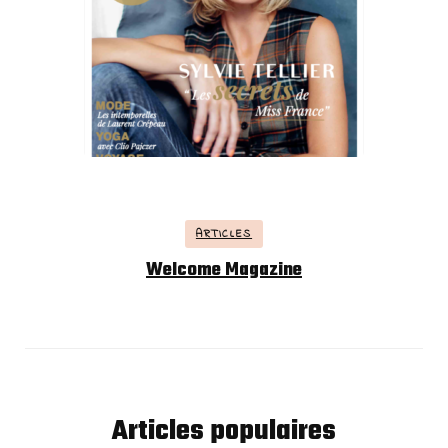
ARTICLES
Welcome Magazine
Articles populaires