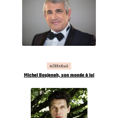
INTERVIEWS
Michel Boujenah, son monde à lui