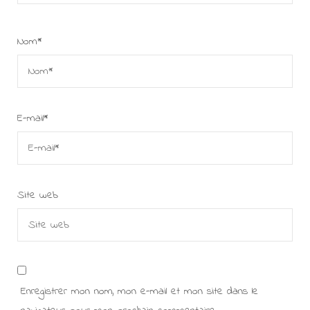
Nom
*
E-mail
*
Site web
Enregistrer mon nom, mon e-mail et mon site dans le