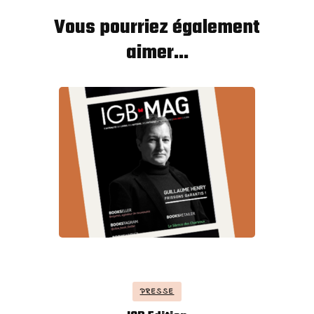
Vous pourriez également
aimer...
PRESSE