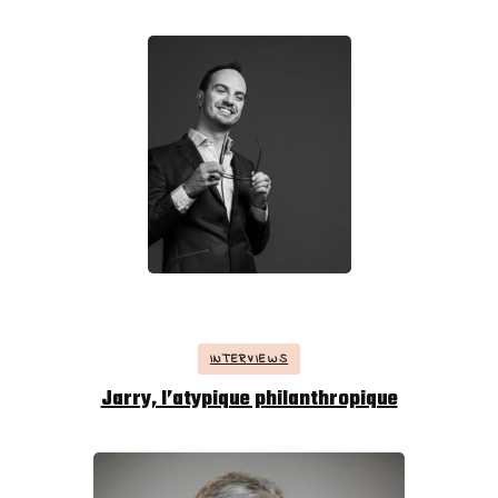
INTERVIEWS
Jarry, l’atypique philanthropique