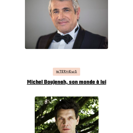
INTERVIEWS
Michel Boujenah, son monde à lui