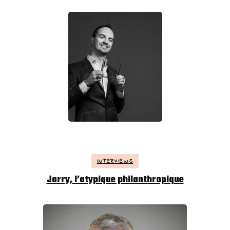
INTERVIEWS
Jarry, l’atypique philanthropique