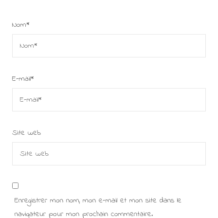
Nom
*
E-mail
*
Site web
Enregistrer mon nom, mon e-mail et mon site dans le
navigateur pour mon prochain commentaire.