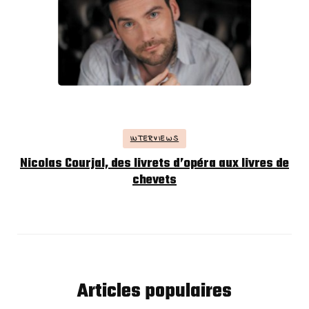
INTERVIEWS
Nicolas Courjal, des livrets d’opéra aux livres de
chevets
Articles populaires