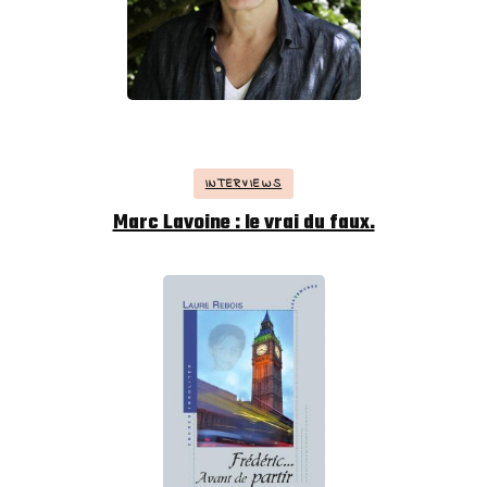
INTERVIEWS
Marc Lavoine : le vrai du faux.