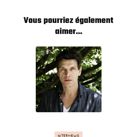
Vous pourriez également
aimer...
INTERVIEWS