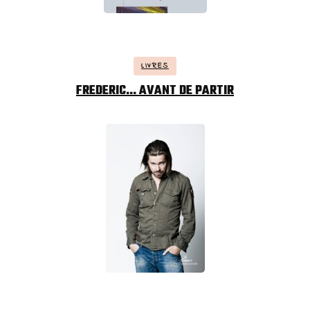
LIVRES
FREDERIC… AVANT DE PARTIR