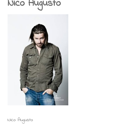
Nico Augusto
Nico Augusto