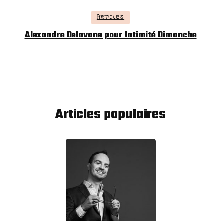
ARTICLES
Alexandre Delovane pour Intimité Dimanche
Articles populaires