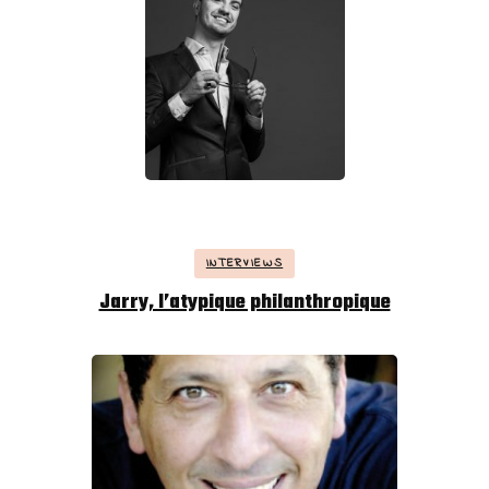
INTERVIEWS
Jarry, l’atypique philanthropique