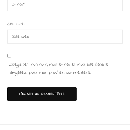
Site web
Enregistrer mon nom, mon e-mail et mon site dans le
navigateur pour mon prochain commentaire.