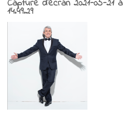
Capture d’écran 2021-05-21 à
14.49.29