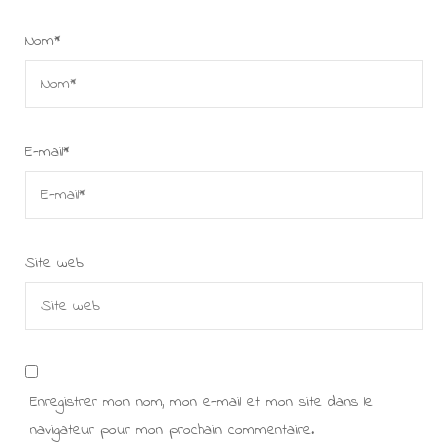
Nom
*
E-mail
*
Site web
Enregistrer mon nom, mon e-mail et mon site dans le
navigateur pour mon prochain commentaire.