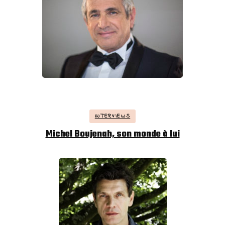
INTERVIEWS
Michel Boujenah, son monde à lui