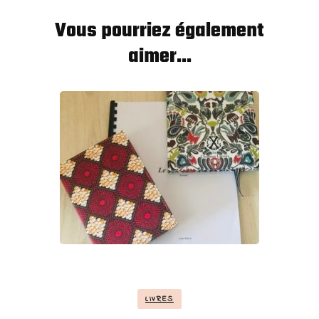
Vous pourriez également
aimer...
LIVRES