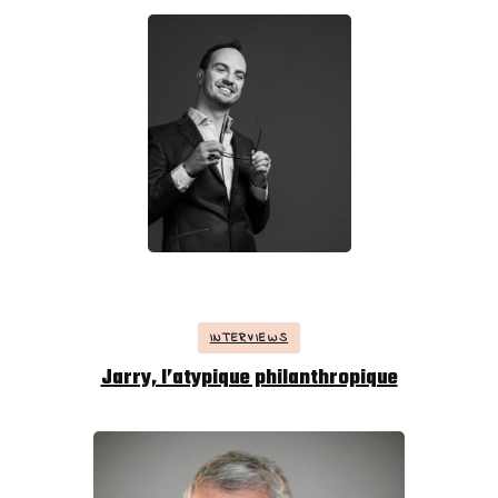
INTERVIEWS
Jarry, l’atypique philanthropique