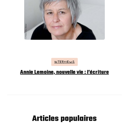
INTERVIEWS
Annie Lemoine, nouvelle vie : l’écriture
Articles populaires