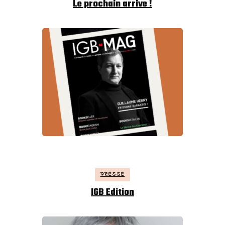
Le prochain arrive !
PRESSE
IGB Edition