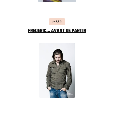
LIVRES
FREDERIC… AVANT DE PARTIR