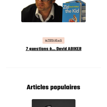
INTERVIEWS
7 questions à… David ABIKER
Articles populaires