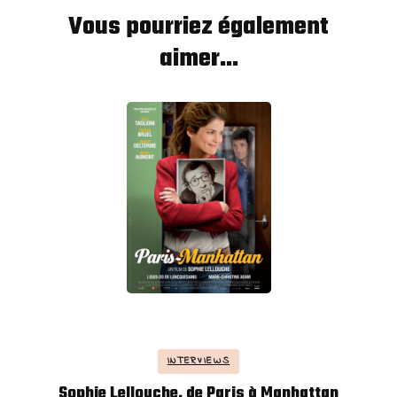
Vous pourriez également
aimer...
INTERVIEWS
Sophie Lellouche, de Paris à Manhattan