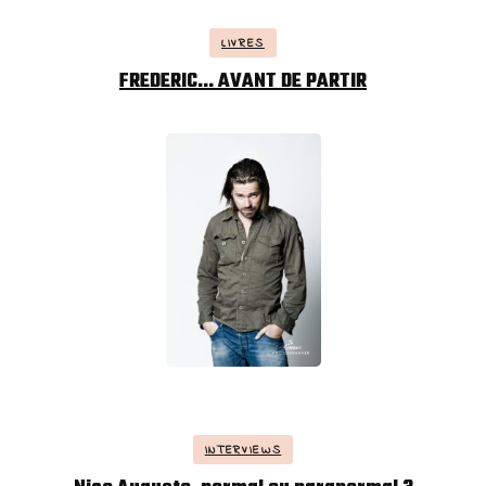
LIVRES
FREDERIC… AVANT DE PARTIR
INTERVIEWS