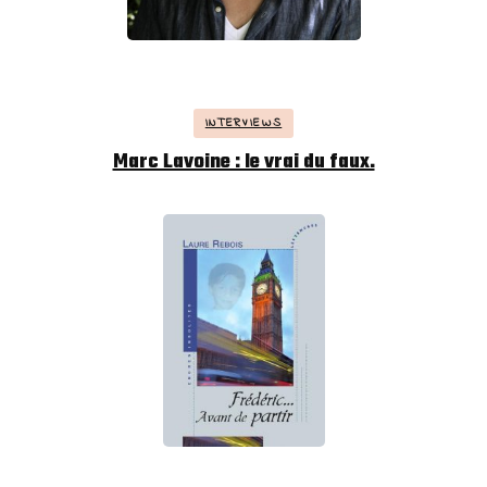
INTERVIEWS
Marc Lavoine : le vrai du faux.