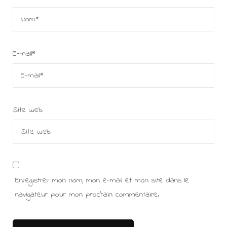
E-mail
*
Site web
Enregistrer mon nom, mon e-mail et mon site dans le
navigateur pour mon prochain commentaire.