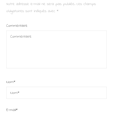
Votre adresse e-mail ne sera pas publiée.
Les champs
obligatoires sont indiqués avec
*
Commentaire
Nom
*
E-mail
*