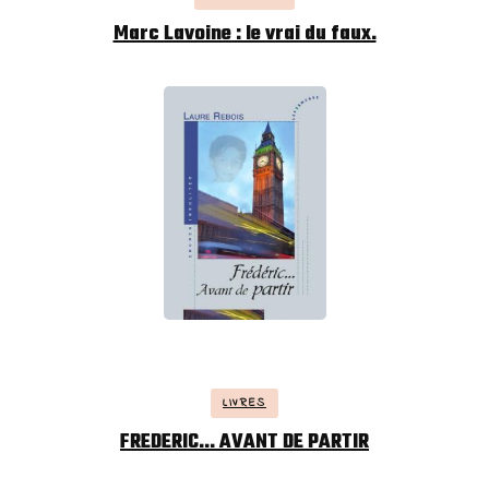
Marc Lavoine : le vrai du faux.
LIVRES
FREDERIC… AVANT DE PARTIR