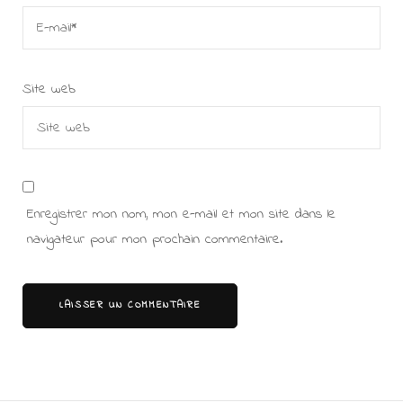
Site web
Enregistrer mon nom, mon e-mail et mon site dans le
navigateur pour mon prochain commentaire.