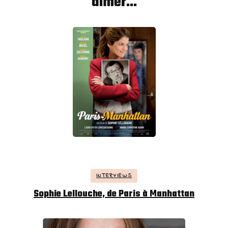
aimer...
INTERVIEWS
Sophie Lellouche, de Paris à Manhattan