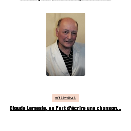
INTERVIEWS
Claude Lemesle, ou l’art d’écrire une chanson…