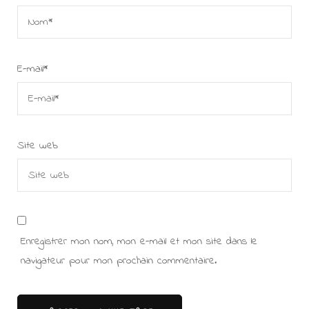
E-mail
*
Site web
Enregistrer mon nom, mon e-mail et mon site dans le
navigateur pour mon prochain commentaire.