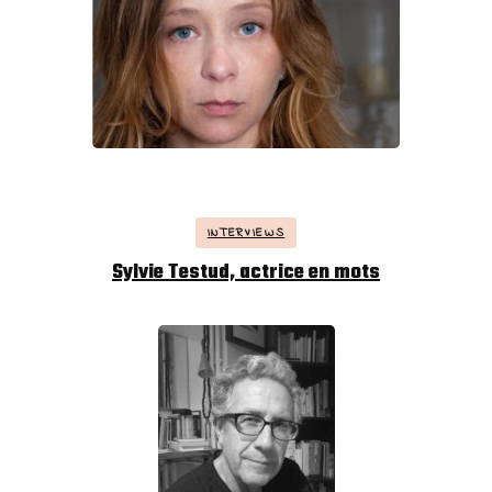
INTERVIEWS
Sylvie Testud, actrice en mots