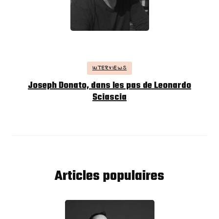
INTERVIEWS
Joseph Donato, dans les pas de Leonardo
Sciascia
Articles populaires